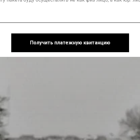
Получить платежную квитанцию