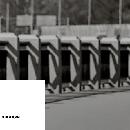
площадки