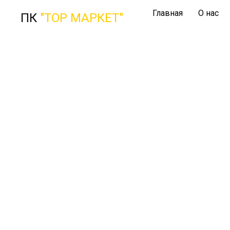
Главная
О нас
ПК
"ТОР МАРКЕТ"